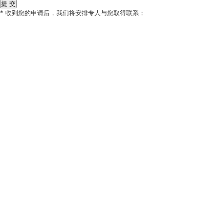
* 收到您的申请后，我们将安排专人与您取得联系；