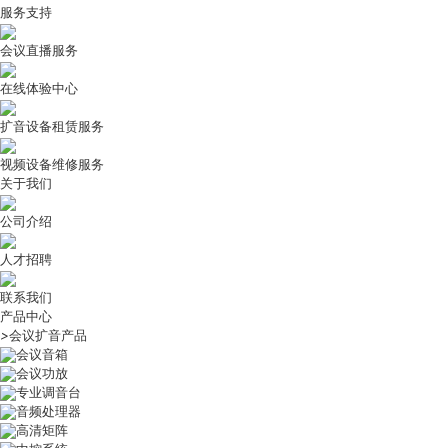
服务支持
会议直播服务
在线体验中心
扩音设备租赁服务
视频设备维修服务
关于我们
公司介绍
人才招聘
联系我们
产品中心
>
会议扩音产品
会议音箱
会议功放
专业调音台
音频处理器
高清矩阵