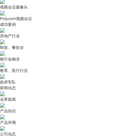
视频会议摄像头
Polycom视频会议
成功案例
房地产行业
制造、餐饮业
银行金融业
教育、医疗行业
政府军队
新闻动态
业界新闻
产品知识
产品评测
公司动态