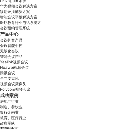
LED商用显示屏
华为视频会议解决方案
移动录播解决方案
智能会议平板解决方案
医疗教育行业电话系统方
会议预约管理系统
产品中心
会议扩音产品
会议智能中控
无纸化会议
智能会议产品
Yealink视频会议
Huawei视频会议
腾讯会议
全向麦克风
视频会议摄像头
Polycom视频会议
成功案例
房地产行业
制造、餐饮业
银行金融业
教育、医疗行业
政府军队