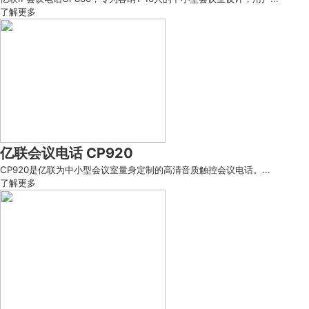
了解更多
亿联会议电话 CP920
CP920是亿联为中小型会议室量身定制的高清音质触控会议电话。...
了解更多