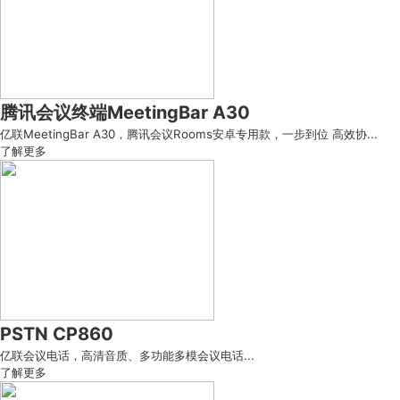
腾讯会议终端MeetingBar A30
亿联MeetingBar A30，腾讯会议Rooms安卓专用款，一步到位 高效协...
了解更多
PSTN CP860
亿联会议电话，高清音质、多功能多模会议电话...
了解更多