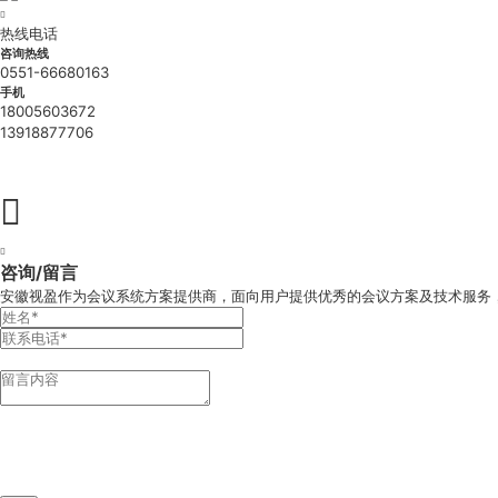

热线电话
咨询热线
0551-66680163
手机
18005603672
13918877706

免费测试


咨询/留言
安徽视盈作为会议系统方案提供商，面向用户提供优秀的会议方案及技术服务