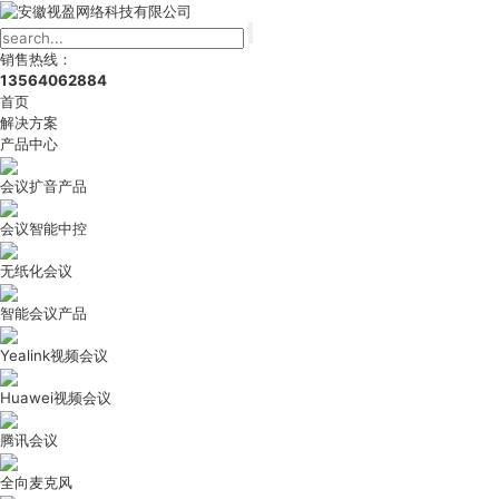
销售热线：
13564062884
首页
解决方案
产品中心
会议扩音产品
会议智能中控
无纸化会议
智能会议产品
Yealink视频会议
Huawei视频会议
腾讯会议
全向麦克风