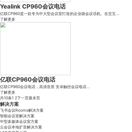
Yealink CP960会议电话
亿联CP960是一款专为中大型会议室打造的企业级会议话机。在交互...
了解更多
亿联CP960会议电话
亿联CP960会议电话，高清音质 安卓触控会议电话...
了解更多
共10条
1
2
下一页
最末页
解决方案
飞书会议Rooms解决方案
智能会议室解决方案
中型多媒体会议室方案
云会议本地扩音解决方案