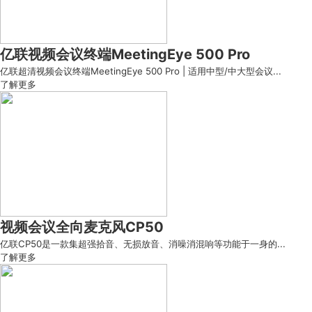
亿联视频会议终端MeetingEye 500 Pro
亿联超清视频会议终端MeetingEye 500 Pro | 适用中型/中大型会议...
了解更多
视频会议全向麦克风CP50
亿联CP50是一款集超强拾音、无损放音、消噪消混响等功能于一身的...
了解更多