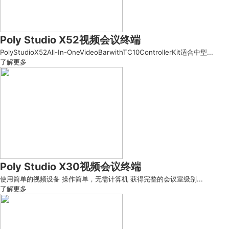
Poly Studio X52视频会议终端
PolyStudioX52All-In-OneVideoBarwithTC10ControllerKit适合中型...
了解更多
Poly Studio X30视频会议终端
使用简单的视频设备 操作简单，无需计算机 获得完整的会议室级别...
了解更多