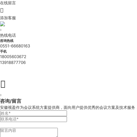
在线留言

添加客服

热线电话
咨询热线
0551-66680163
手机
18005603672
13918877706

免费测试


咨询/留言
安徽视盈作为会议系统方案提供商，面向用户提供优秀的会议方案及技术服务