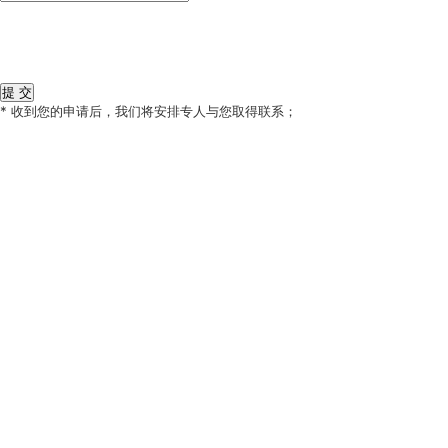
* 收到您的申请后，我们将安排专人与您取得联系；