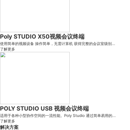
Poly STUDIO X50视频会议终端
使用简单的视频设备 操作简单，无需计算机 获得完整的会议室级别...
了解更多
POLY STUDIO USB 视频会议终端
适用于各种小型协作空间的一流性能。Poly Studio 通过简单易用的...
了解更多
解决方案