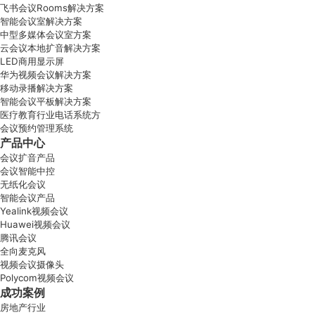
飞书会议Rooms解决方案
智能会议室解决方案
中型多媒体会议室方案
云会议本地扩音解决方案
LED商用显示屏
华为视频会议解决方案
移动录播解决方案
智能会议平板解决方案
医疗教育行业电话系统方
会议预约管理系统
产品中心
会议扩音产品
会议智能中控
无纸化会议
智能会议产品
Yealink视频会议
Huawei视频会议
腾讯会议
全向麦克风
视频会议摄像头
Polycom视频会议
成功案例
房地产行业