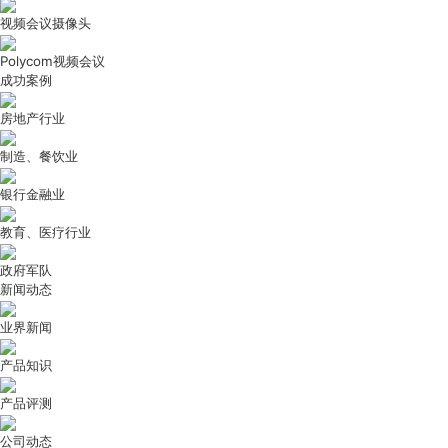
视频会议摄像头
Polycom视频会议
成功案例
房地产行业
制造、餐饮业
银行金融业
教育、医疗行业
政府军队
新闻动态
业界新闻
产品知识
产品评测
公司动态