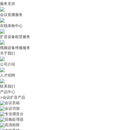
服务支持
会议直播服务
在线体验中心
扩音设备租赁服务
视频设备维修服务
关于我们
公司介绍
人才招聘
联系我们
产品中心
>
会议扩音产品
会议音箱
会议功放
专业调音台
音频处理器
高清矩阵