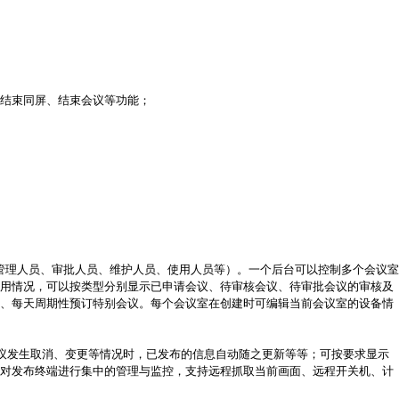
结束同屏、结束会议等功能；
管理人员、审批人员、维护人员、使用人员等）。一个后台可以控制多个会议室
用情况，可以按类型分别显示已申请会议、待审核会议、待审批会议的审核及
、每天周期性预订特别会议。每个会议室在创建时可编辑当前会议室的设备情
议发生取消、变更等情况时，已发布的信息自动随之更新等等；可按要求显示
对发布终端进行集中的管理与监控，支持远程抓取当前画面、远程开关机、计