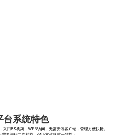
平台系统特色
靠，采用BS构架，WEB访问，无需安装客户端，管理方便快捷。
不需要进行二次转换，保证文件格式一致性；