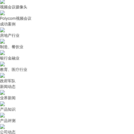
视频会议摄像头
Polycom视频会议
成功案例
房地产行业
制造、餐饮业
银行金融业
教育、医疗行业
政府军队
新闻动态
业界新闻
产品知识
产品评测
公司动态