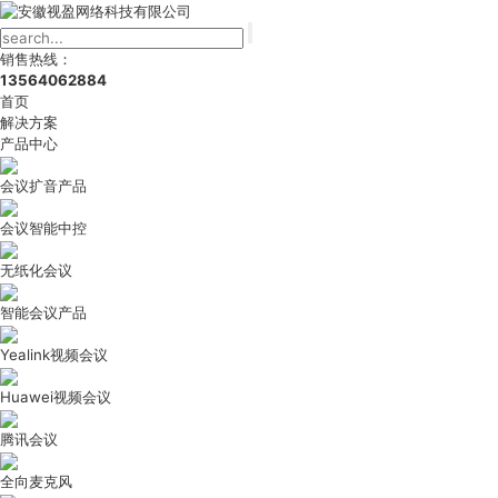
销售热线：
13564062884
首页
解决方案
产品中心
会议扩音产品
会议智能中控
无纸化会议
智能会议产品
Yealink视频会议
Huawei视频会议
腾讯会议
全向麦克风