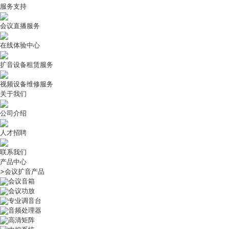
服务支持
会议直播服务
在线体验中心
扩音设备租赁服务
视频设备维修服务
关于我们
公司介绍
人才招聘
联系我们
产品中心
>
会议扩音产品
会议音箱
会议功放
专业调音台
音频处理器
高清矩阵