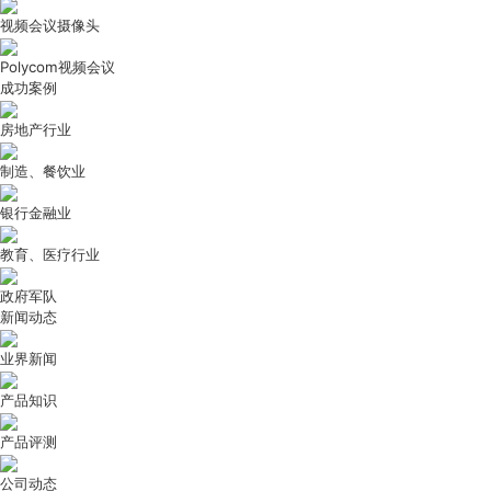
视频会议摄像头
Polycom视频会议
成功案例
房地产行业
制造、餐饮业
银行金融业
教育、医疗行业
政府军队
新闻动态
业界新闻
产品知识
产品评测
公司动态