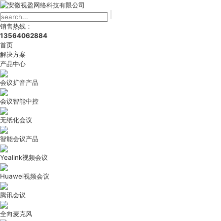
销售热线：
13564062884
首页
解决方案
产品中心
会议扩音产品
会议智能中控
无纸化会议
智能会议产品
Yealink视频会议
Huawei视频会议
腾讯会议
全向麦克风