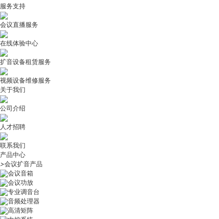
服务支持
会议直播服务
在线体验中心
扩音设备租赁服务
视频设备维修服务
关于我们
公司介绍
人才招聘
联系我们
产品中心
>
会议扩音产品
会议音箱
会议功放
专业调音台
音频处理器
高清矩阵